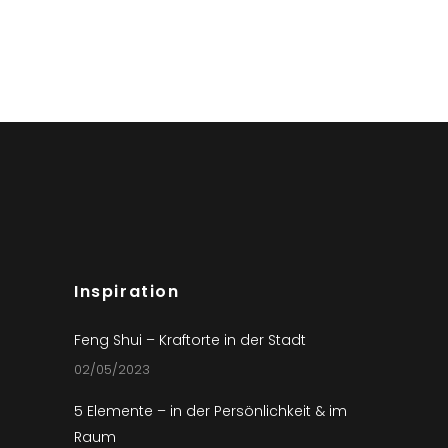
Inspiration
Feng Shui – Kraftorte in der Stadt
02/05/2023
5 Elemente – in der Persönlichkeit & im
Raum