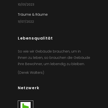
10/01/2023
Träume & Räume
11/07/2022
Lebensqualität
So wie wir Gebäude brauchen, um in
ihnen zu leben, so brauchen die Gebäude
ihre Bewohner, um lebendig zu bleiben.
(Derek Walters)
Netzwerk