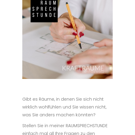
Gibt es Räume, in denen Sie sich nicht
wirklich wohlfühlen und Sie wissen nicht,
was Sie anders machen könnten?
Stellen Sie in meiner RAUMSPRECHSTUNDE
einfach mal all Ihre Fragen zu den