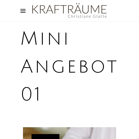
Mini
Angebot
01