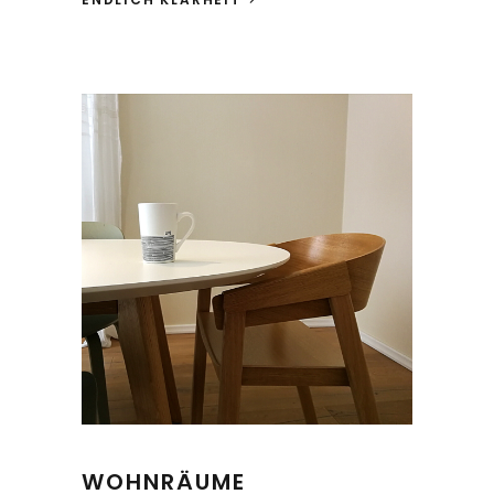
WOHNRÄUME