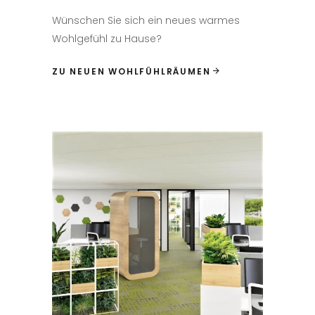
Wünschen Sie sich ein neues warmes
Wohlgefühl zu Hause?
ZU NEUEN WOHLFÜHLRÄUMEN