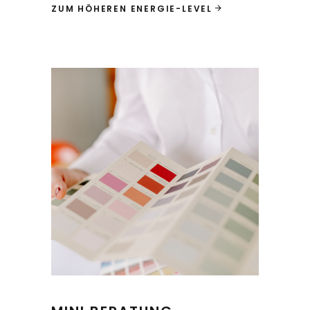
ZUM HÖHEREN ENERGIE-LEVEL