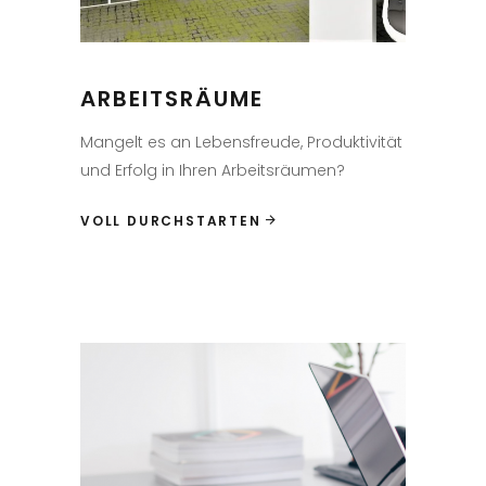
ARBEITSRÄUME
Mangelt es an Lebensfreude, Produktivität
und Erfolg in Ihren Arbeitsräumen?
VOLL DURCHSTARTEN