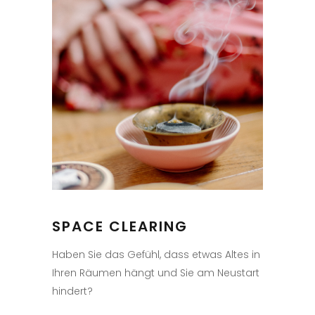
SPACE CLEARING
Haben Sie das Gefühl, dass etwas Altes in
Ihren Räumen hängt und Sie am Neustart
hindert?