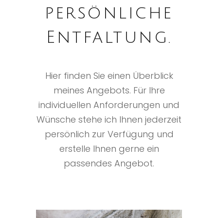
persönliche
Entfaltung.
Hier finden Sie einen Überblick
meines Angebots. Für Ihre
individuellen Anforderungen und
Wünsche stehe ich Ihnen jederzeit
persönlich zur Verfügung und
erstelle Ihnen gerne ein
passendes Angebot.