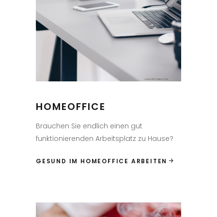
HOMEOFFICE
Brauchen Sie endlich einen gut
funktionierenden Arbeitsplatz zu Hause?
GESUND IM HOMEOFFICE ARBEITEN