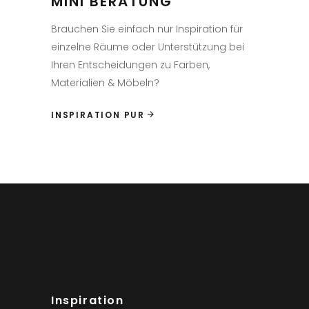
MINI BERATUNG
Brauchen Sie einfach nur Inspiration für
einzelne Räume oder Unterstützung bei
Ihren Entscheidungen zu Farben,
Materialien & Möbeln?
INSPIRATION PUR
Inspiration