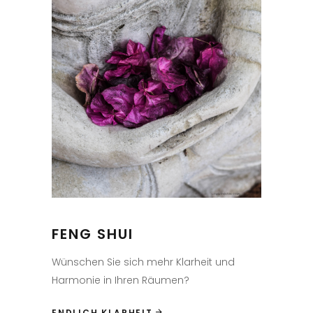
FENG SHUI
Wünschen Sie sich mehr Klarheit und
Harmonie in Ihren Räumen?
ENDLICH KLARHEIT