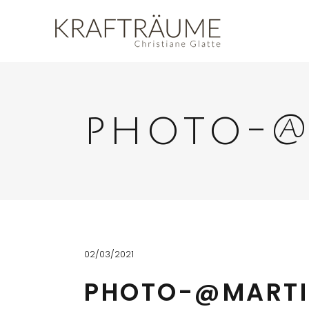
photo-@
02/03/2021
PHOTO-@MARTI