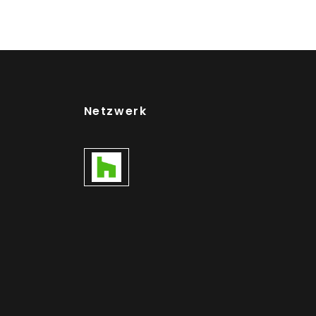
Netzwerk