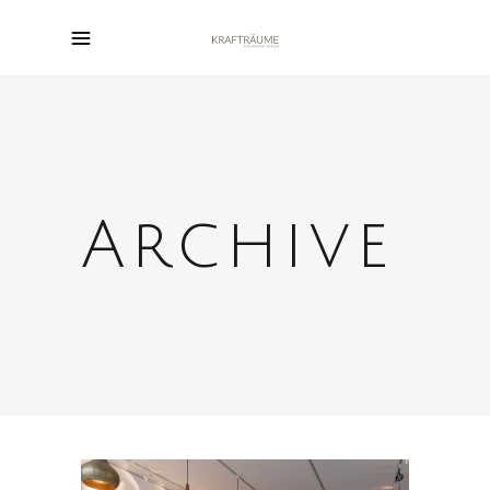
Archive