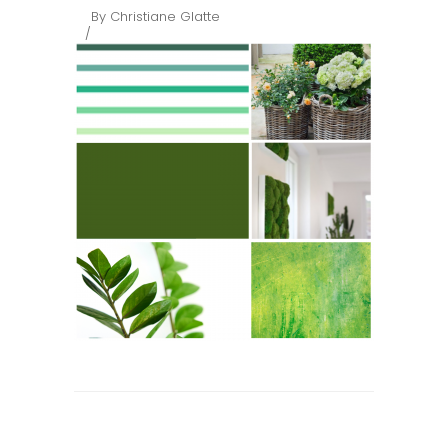
By
Christiane Glatte