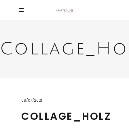
Collage_Ho
09/07/2021
COLLAGE_HOLZ