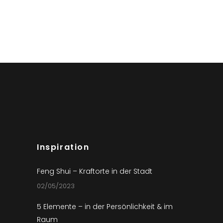
Inspiration
Feng Shui – Kraftorte in der Stadt
02/05/2023
5 Elemente – in der Persönlichkeit & im
Raum