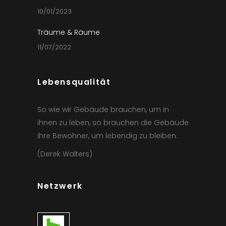
10/01/2023
Träume & Räume
11/07/2022
Lebensqualität
So wie wir Gebäude brauchen, um in
ihnen zu leben, so brauchen die Gebäude
ihre Bewohner, um lebendig zu bleiben.
(Derek Walters)
Netzwerk