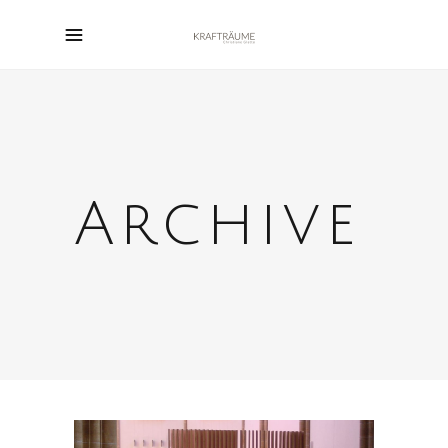
Archive