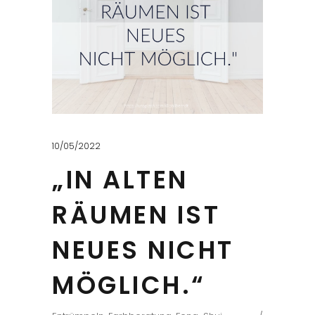
10/05/2022
„IN ALTEN
RÄUMEN IST
NEUES NICHT
MÖGLICH.“