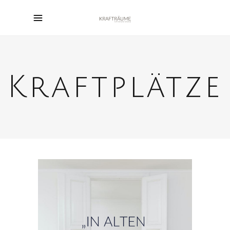
Kraftplätze