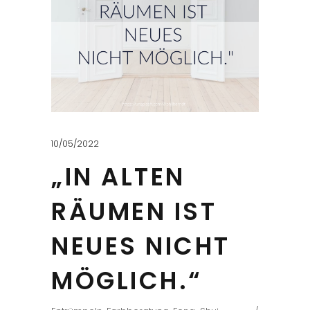
10/05/2022
„IN ALTEN
RÄUMEN IST
NEUES NICHT
MÖGLICH.“